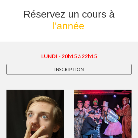
Réservez un cours à
l'année
LUNDI - 20h15 à 22h15
INSCRIPTION