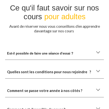
Ce qu'il faut savoir sur nos
cours
pour adultes
Avant de réserver nous vous conseillons d’en apprendre
davantage sur nos cours
Est-il possible de faire une séance d'essai ?
Quelles sont les conditions pour nous rejoindre ?
Comment se passe votre année à nos côtés ?