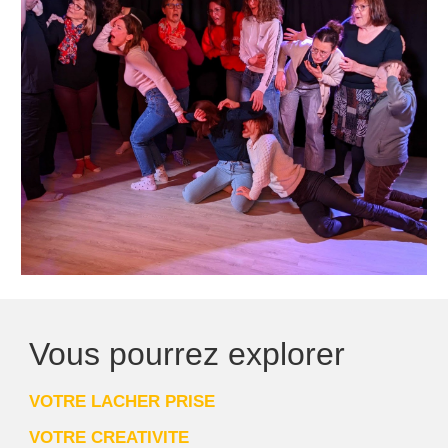
Vous pourrez explorer
VOTRE LACHER PRISE
VOTRE CREATIVITE