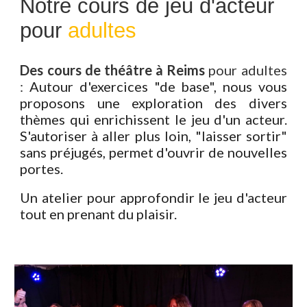
Notre cours de jeu d'acteur
pour
adultes
Des cours de théâtre à Reims
pour adultes
:
Autour d'exercices "de base", nous vous
proposons une exploration des divers
thèmes qui enrichissent le jeu d'un acteur.
S'autoriser à aller plus loin, "laisser sortir"
sans préjugés, permet d'ouvrir de nouvelles
portes.
Un atelier pour approfondir le jeu d'acteur
tout en prenant du plaisir.