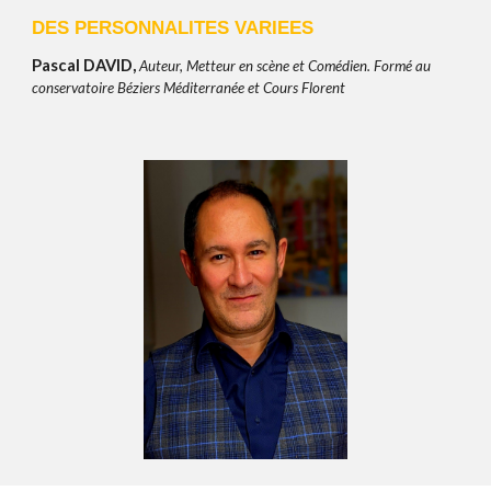
DES PERSONNALITES VARIEES
Pascal DAVID,
Auteur, Metteur en scène et Comédien. Formé au
conservatoire Béziers Méditerranée et Cours Florent