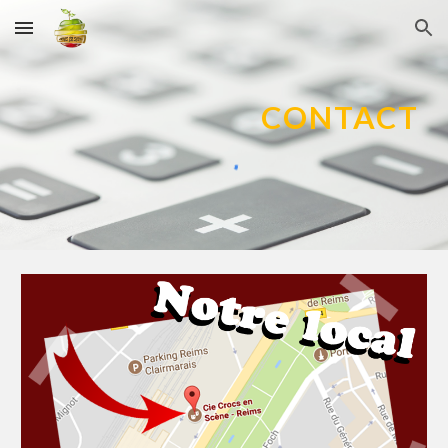
Skip to main content
Skip to navigation
CONTACT