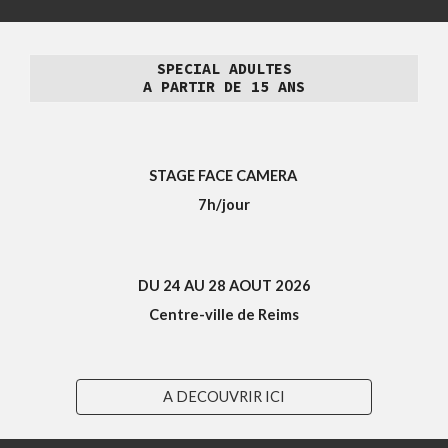
SPECIAL
ADULTES
A PARTIR DE 15 ANS
STAGE
FACE CAMERA
7
h/jour
DU
24
AU
28
AOUT 2026
Centre-ville de Reims
A DECOUVRIR ICI