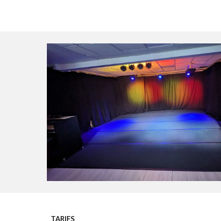
TARIFS