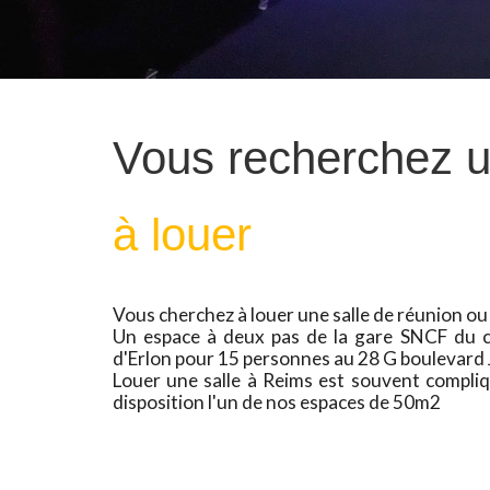
Vous recherchez 
à louer
Vous cherchez à louer une salle de réunion ou
Un espace à deux pas de la gare SNCF du cen
d'Erlon pour 15 personnes au 28 G boulevard 
Louer une salle à Reims est souvent compli
disposition l'un de nos espaces de 50m2