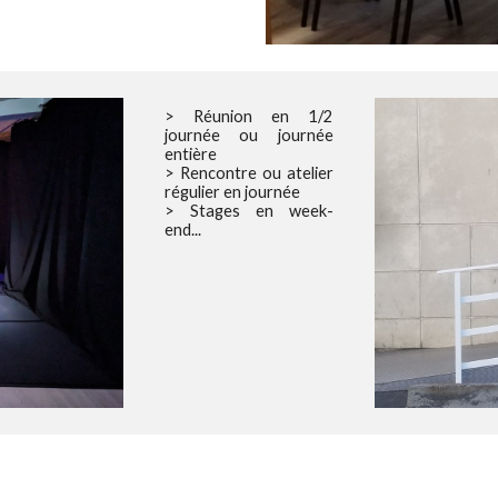
> Réunion en 1/2
journée ou journée
entière
> Rencontre ou atelier
régulier en journée
> Stages en week-
end...