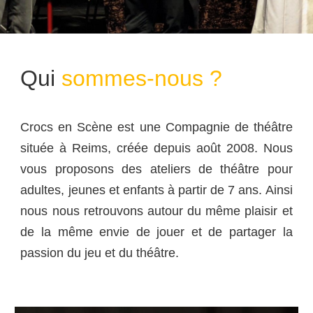
Qui
sommes-nous ?
Crocs en Scène est une Compagnie de théâtre
située à Reims, créée depuis août 2008. Nous
vous proposons des ateliers de théâtre pour
adultes, jeunes et enfants à partir de 7 ans. Ainsi
nous nous retrouvons autour du même plaisir et
de la même envie de jouer et de partager la
passion du jeu et du théâtre.